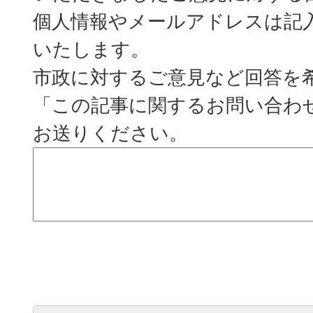
個人情報やメールアドレスは記
いたします。
市政に対するご意見など回答を
「この記事に関するお問い合わ
お送りください。