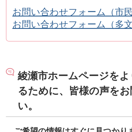
お問い合わせフォーム（市
お問い合わせフォーム（多
綾瀬市ホームページをよ
るために、皆様の声をお
い。
ご希望の情報はすぐに見つかり