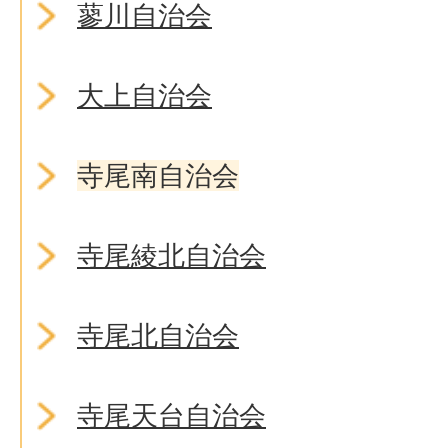
蓼川自治会
大上自治会
寺尾南自治会
寺尾綾北自治会
寺尾北自治会
寺尾天台自治会