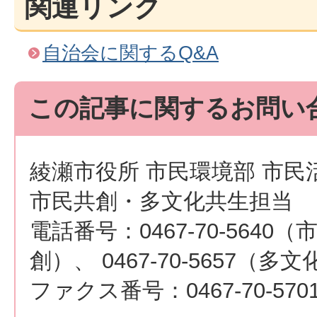
関連リンク
自治会に関するQ&A
この記事に関するお問い
綾瀬市役所 市民環境部 市民
市民共創・多文化共生担当
電話番号：0467-70-5640（
創）、 0467-70-5657（多
ファクス番号：0467-70-570