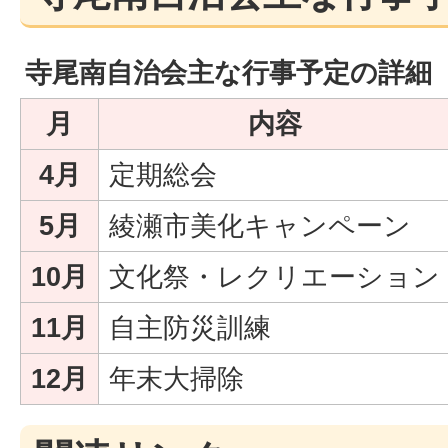
寺尾南自治会主な行事予定の詳細
月
内容
4月
定期総会
5月
綾瀬市美化キャンペーン
10月
文化祭・レクリエーション
11月
自主防災訓練
12月
年末大掃除