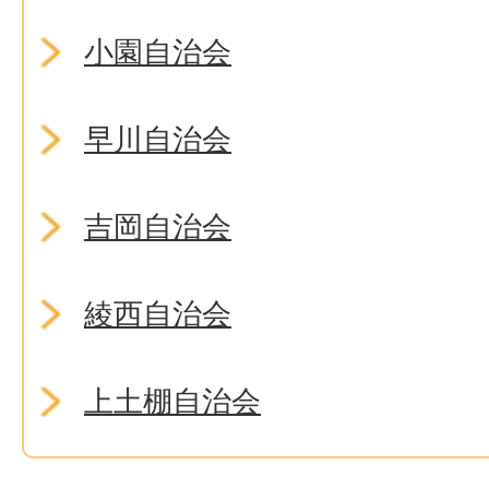
小園自治会
早川自治会
吉岡自治会
綾西自治会
上土棚自治会