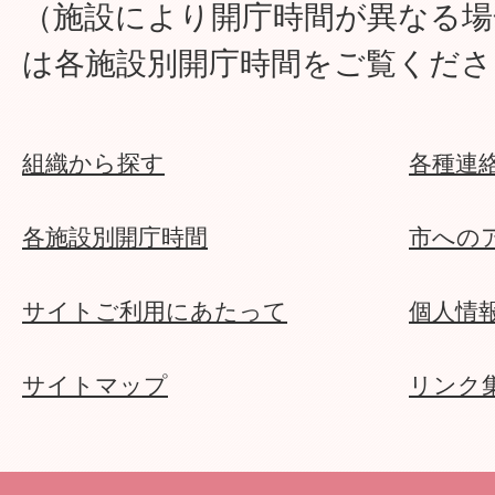
（施設により開庁時間が異なる場
は各施設別開庁時間をご覧くださ
組織から探す
各種連
各施設別開庁時間
市への
サイトご利用にあたって
個人情
サイトマップ
リンク