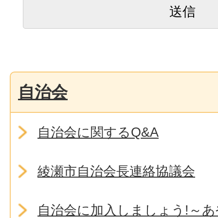
自治会
自治会に関するQ&A
綾瀬市自治会長連絡協議会
自治会に加入しましょう!～