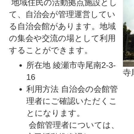
地域住民の活動拠点施設とし
て、自治会が管理運営してい
る自治会館があります。地域
の集会や交流の場として利用
することができます。
所在地 綾瀬市寺尾南2-3-
寺
16
利用方法 自治会の会館管
理者にご確認いただくこ
とになります。
会館管理者については、