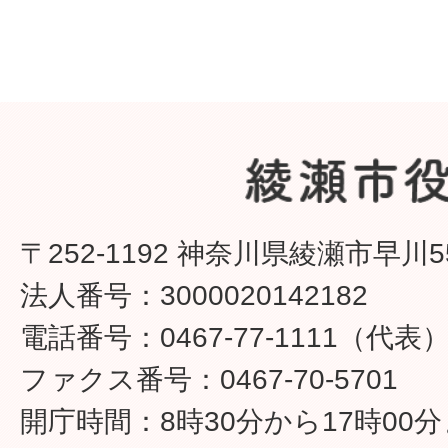
〒252-1192 神奈川県綾瀬市早川5
法人番号：3000020142182
電話番号：0467-77-1111（代表
ファクス番号：0467-70-5701
開庁時間：8時30分から17時00