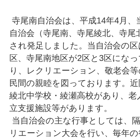
寺尾南自治会は、平成14年4月、
自治会（寺尾南、寺尾綾北、寺尾
され発足しました。当自治会の区
区、寺尾南地区が2区と3区にな
り、レクリエーション、敬老会等
民間の親睦を図っております。近
綾北中学校・綾瀬高校があり、老
立支援施設等があります。
当自治会の主な行事としては、隔
リエーション大会を行い、毎年の