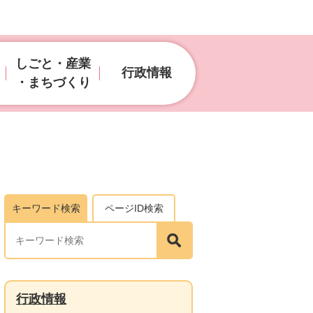
しごと・産業
行政情報
・まちづくり
キーワード検索
ページID検索
行政情報