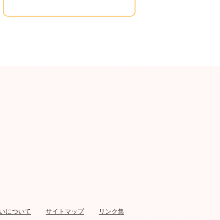
いについて
サイトマップ
リンク集