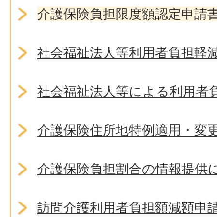
介護保険負担限度額認定申請
社会福祉法人等利用者負担軽
社会福祉法人等による利用者
介護保険住所地特例適用・変
介護保険負担割合の情報提供
訪問介護利用者負担額減額申