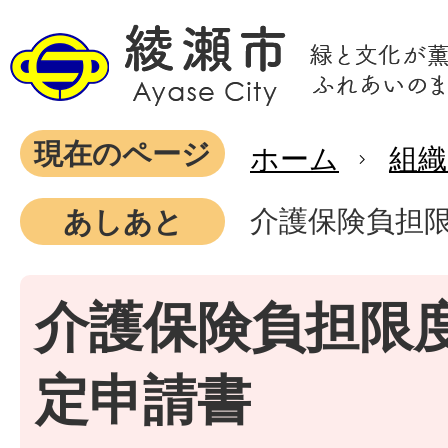
現在のページ
ホーム
組織
介護保険負担
あしあと
介護保険負担限
定申請書