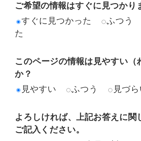
ご希望の情報はすぐに見つかり
すぐに見つかった
ふつう
た
このページの情報は見やすい（
か？
見やすい
ふつう
見づら
よろしければ、上記お答えに関
ご記入ください。