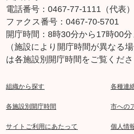
電話番号：0467-77-1111（代表
ファクス番号：0467-70-5701
開庁時間：8時30分から17時00
（施設により開庁時間が異なる場
は各施設別開庁時間をご覧くださ
組織から探す
各種連
各施設別開庁時間
市への
サイトご利用にあたって
個人情