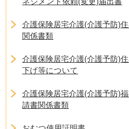
ネジメント依頼(変更)届出書
介護保険居宅介護(介護予防)
関係書類
介護保険居宅介護(介護予防)
下げ等について
介護保険居宅介護(介護予防)
請書関係書類
おむつ使用証明書