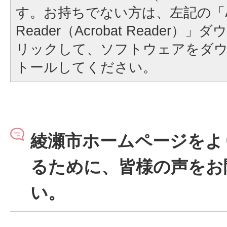
す。お持ちでない方は、左記の「A
Reader（Acrobat Reader
リックして、ソフトウェアをダ
トールしてください。
綾瀬市ホームページをよ
るために、皆様の声をお
い。