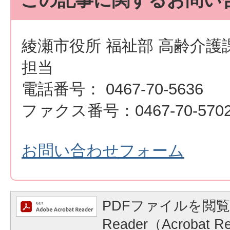
綾瀬市役所 福祉部 高齢介護
担当
電話番号： 0467-70-5636
ファクス番号：0467-70-570
お問い合わせフォーム
PDFファイルを閲覧
Reader（Acrobat