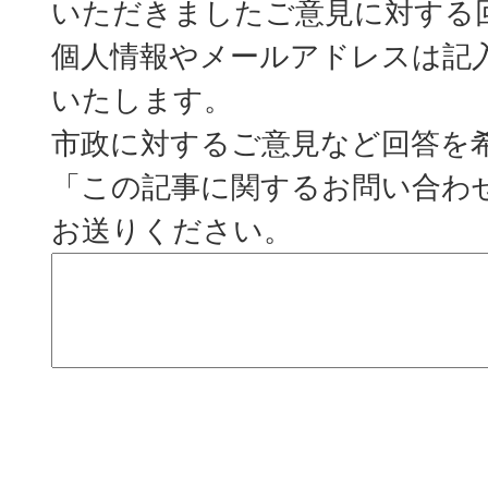
いただきましたご意見に対する
個人情報やメールアドレスは記
いたします。
市政に対するご意見など回答を
「この記事に関するお問い合わ
お送りください。