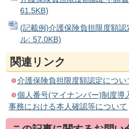
61.5KB)
(記載例)介護保険負担限度額認定
ル: 57.0KB)
関連リンク
介護保険負担限度額認定につい
個人番号(マイナンバー)制度導
事務における本人確認等について
この記事に関するお問い