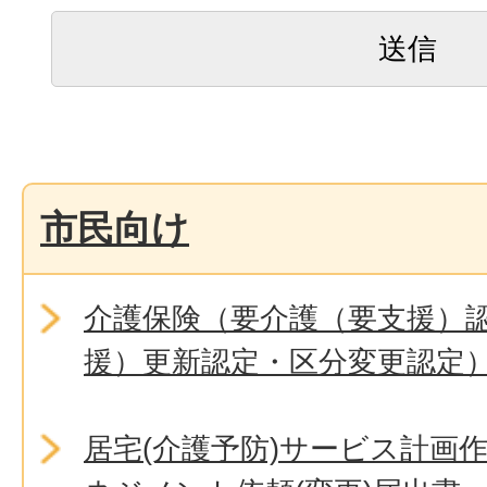
市民向け
介護保険（要介護（要支援）
援）更新認定・区分変更認定
居宅(介護予防)サービス計画