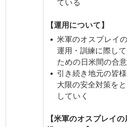
ている
【運用について】
米軍のオスプレイ
運用・訓練に際して
ための日米間の合
引き続き地元の皆様
大限の安全対策をと
していく
【米軍のオスプレイの