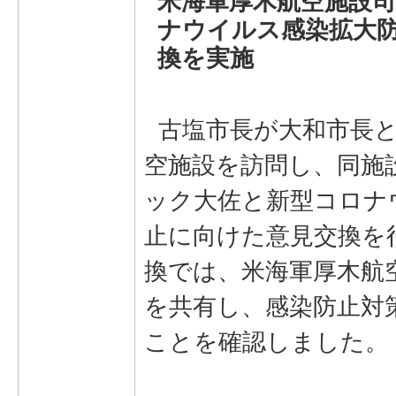
米海軍厚木航空施設
ナウイルス感染拡大
換を実施
古塩市長が大和市長と
空施設を訪問し、同施
ック大佐と新型コロナ
止に向けた意見交換を
換では、米海軍厚木航
を共有し、感染防止対
ことを確認しました。