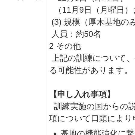
（11月9日（月曜日
(3) 規模（厚木基地の
人員：約50名
2 その他
上記の訓練について、
る可能性があります。
【申し入れ事項】
訓練実施の国からの説
項について口頭により
基地の機能強化に