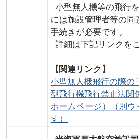
小型無人機等の飛行を
には施設管理者等の同
手続きが必要です。
詳細は下記リンクを
【関連リンク】
小型無人機飛行の際の
型飛行機飛行禁止法関
ホームページ）（別ウ
す）