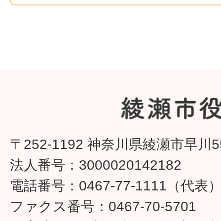
〒252-1192 神奈川県綾瀬市早川5
法人番号：3000020142182
電話番号：0467-77-1111（代表
ファクス番号：0467-70-5701