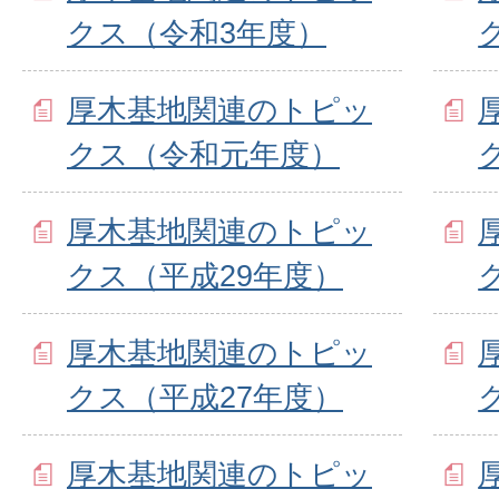
クス（令和3年度）
厚木基地関連のトピッ
クス（令和元年度）
厚木基地関連のトピッ
クス（平成29年度）
厚木基地関連のトピッ
クス（平成27年度）
厚木基地関連のトピッ