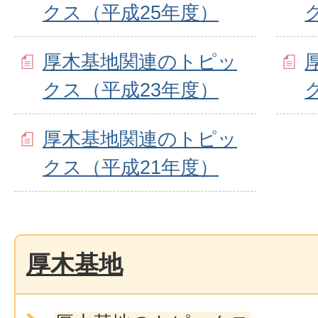
クス（平成25年度）
厚木基地関連のトピッ
クス（平成23年度）
厚木基地関連のトピッ
クス（平成21年度）
厚木基地