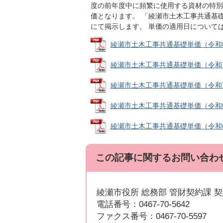
度の前年度中に頻繁に使用する資材の特別
価となります。 「綾瀬市土木工事共通基
にて掲示します。 単価の適用日について
綾瀬市土木工事共通基礎単価（令和8年4月
綾瀬市土木工事共通基礎単価（令和7年6月
綾瀬市土木工事共通基礎単価（令和7年4月
綾瀬市土木工事共通基礎単価（令和6年7月
綾瀬市土木工事共通基礎単価（令和6年4月
この記事に関するお問い合わ
綾瀬市役所 総務部 管財契約課 
電話番号：0467-70-5642
ファクス番号：0467-70-5597