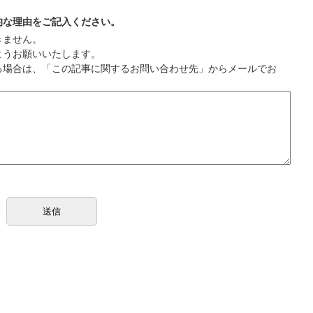
的な理由をご記入ください。
きません。
ようお願いいたします。
る場合は、「この記事に関するお問い合わせ先」からメールでお