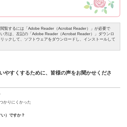
覧するには「Adobe Reader（Acrobat Reader）」が必要で
は、左記の「Adobe Reader（Acrobat Reader）」ダウンロ
クリックして、ソフトウェアをダウンロードし、インストールして
いやすくするために、皆様の声をお聞かせくださ
？
つかりにくかった
すい）ですか？