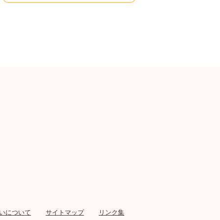
いについて
サイトマップ
リンク集