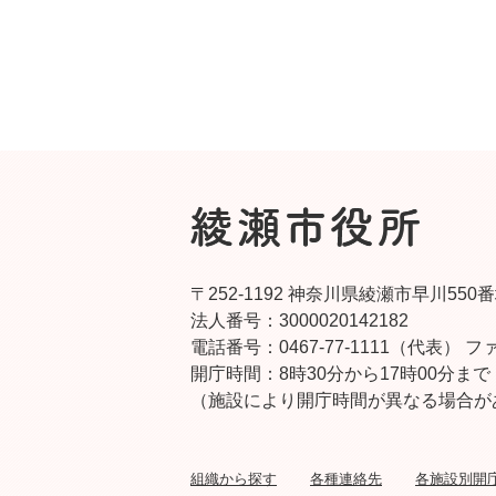
〒252-1192 神奈川県綾瀬市早川550
法人番号：3000020142182
電話番号：0467-77-1111（代表）
ファ
開庁時間：8時30分から17時00分まで
（施設により開庁時間が異なる場合が
組織から探す
各種連絡先
各施設別開