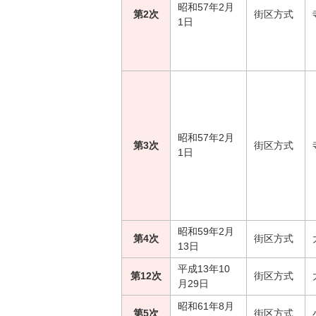
昭和57年2月
第2次
街区方式
1日
昭和57年2月
第3次
街区方式
1日
昭和59年2月
第4次
街区方式
13日
平成13年10
第12次
街区方式
月29日
昭和61年8月
第5次
街区方式