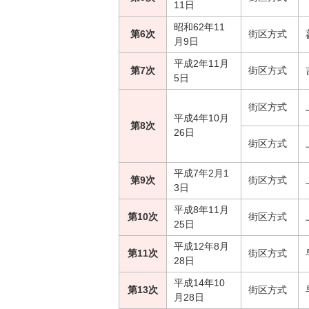
11日
昭和62年11
第6次
街区方式
月9日
平成2年11月
第7次
街区方式
5日
街区方式
平成4年10月
第8次
26日
街区方式
平成7年2月1
第9次
街区方式
3日
平成8年11月
第10次
街区方式
25日
平成12年8月
第11次
街区方式
28日
平成14年10
第13次
街区方式
月28日