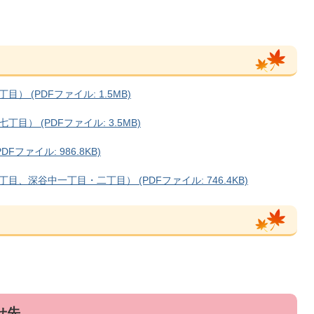
 (PDFファイル: 1.5MB)
） (PDFファイル: 3.5MB)
ファイル: 986.8KB)
深谷中一丁目・二丁目） (PDFファイル: 746.4KB)
せ先