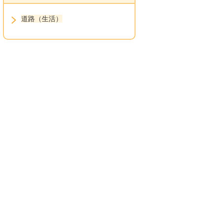
道路（生活）